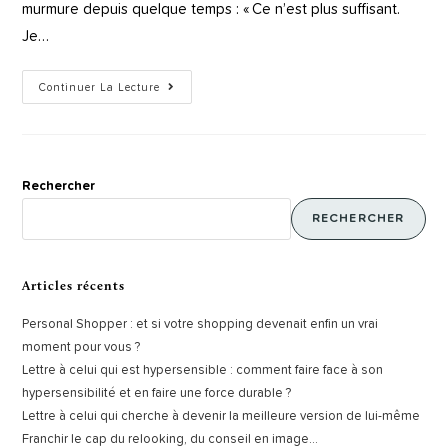
murmure depuis quelque temps : « Ce n’est plus suffisant.
Je…
Continuer La Lecture
Rechercher
RECHERCHER
Articles récents
Personal Shopper : et si votre shopping devenait enfin un vrai
moment pour vous ?
Lettre à celui qui est hypersensible : comment faire face à son
hypersensibilité et en faire une force durable ?
Lettre à celui qui cherche à devenir la meilleure version de lui-même
Franchir le cap du relooking, du conseil en image…