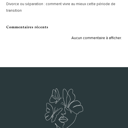
Divorce ou séparation : comment vivre au mieux cette période de
transition
Commentaires récents
Aucun commentaire à afficher.