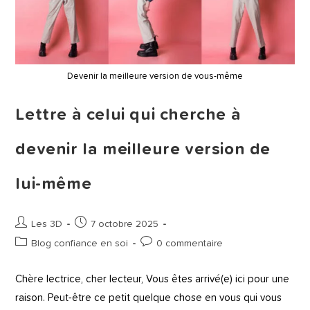
Devenir la meilleure version de vous-même
Lettre à celui qui cherche à
devenir la meilleure version de
lui-même
Les 3D
7 octobre 2025
Blog confiance en soi
0 commentaire
Chère lectrice, cher lecteur, Vous êtes arrivé(e) ici pour une
raison. Peut-être ce petit quelque chose en vous qui vous