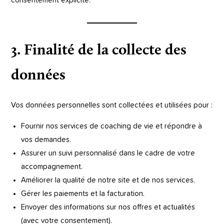
consentement explicite.
3. Finalité de la collecte des
données
Vos données personnelles sont collectées et utilisées pour :
Fournir nos services de coaching de vie et répondre à
vos demandes.
Assurer un suivi personnalisé dans le cadre de votre
accompagnement.
Améliorer la qualité de notre site et de nos services.
Gérer les paiements et la facturation.
Envoyer des informations sur nos offres et actualités
(avec votre consentement).