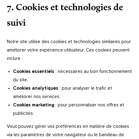
7. Cookies et technologies de
suivi
Notre site utilise des cookies et technologies similaires pour
améliorer votre expérience utilisateur. Ces cookies peuvent
inclure :
Cookies essentiels
: nécessaires au bon fonctionnement
du site.
Cookies analytiques
: pour analyser le trafic et
améliorer nos services.
Cookies marketing
: pour personnaliser nos offres et
publicités.
Vous pouvez gérer vos préférences en matière de cookies
via les paramètres de votre navigateur ou le bandeau de