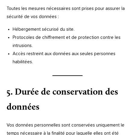
Toutes les mesures nécessaires sont prises pour assurer la
sécurité de vos données :
Hébergement sécurisé du site.
Protocoles de chiffrement et de protection contre les
intrusions.
Accès restreint aux données aux seules personnes
habilitées.
5. Durée de conservation des
données
Vos données personnelles sont conservées uniquement le
temps nécessaire à la finalité pour laquelle elles ont été