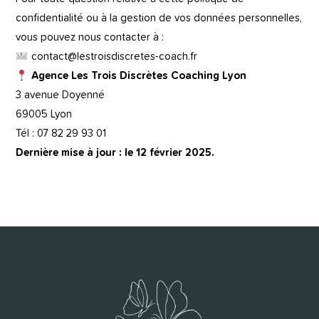
confidentialité ou à la gestion de vos données personnelles,
vous pouvez nous contacter à :
contact@lestroisdiscretes-coach.fr
Agence Les Trois Discrètes Coaching Lyon
3 avenue Doyenné
69005 Lyon
Tél : 07 82 29 93 01
Dernière mise à jour : le 12 février 2025.