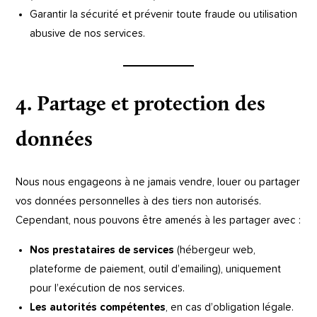
Garantir la sécurité et prévenir toute fraude ou utilisation
abusive de nos services.
4. Partage et protection des
données
Nous nous engageons à ne jamais vendre, louer ou partager
vos données personnelles à des tiers non autorisés.
Cependant, nous pouvons être amenés à les partager avec :
Nos prestataires de services
(hébergeur web,
plateforme de paiement, outil d’emailing), uniquement
pour l’exécution de nos services.
Les autorités compétentes
, en cas d’obligation légale.