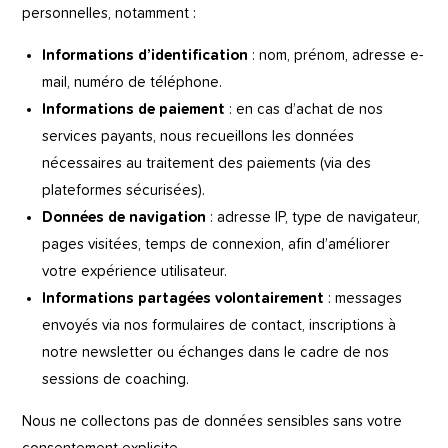
personnelles, notamment :
Informations d’identification
: nom, prénom, adresse e-
mail, numéro de téléphone.
Informations de paiement
: en cas d’achat de nos
services payants, nous recueillons les données
nécessaires au traitement des paiements (via des
plateformes sécurisées).
Données de navigation
: adresse IP, type de navigateur,
pages visitées, temps de connexion, afin d’améliorer
votre expérience utilisateur.
Informations partagées volontairement
: messages
envoyés via nos formulaires de contact, inscriptions à
notre newsletter ou échanges dans le cadre de nos
sessions de coaching.
Nous ne collectons pas de données sensibles sans votre