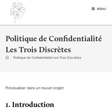
MENU
Politique de Confidentialité
Les Trois Discrètes
>
Politique de Confidentialité Les Trois Discrètes
Prévisualiser dans un nouvel onglet
1. Introduction