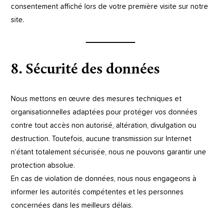
consentement affiché lors de votre première visite sur notre
site.
8. Sécurité des données
Nous mettons en œuvre des mesures techniques et
organisationnelles adaptées pour protéger vos données
contre tout accès non autorisé, altération, divulgation ou
destruction. Toutefois, aucune transmission sur Internet
n’étant totalement sécurisée, nous ne pouvons garantir une
protection absolue.
En cas de violation de données, nous nous engageons à
informer les autorités compétentes et les personnes
concernées dans les meilleurs délais.