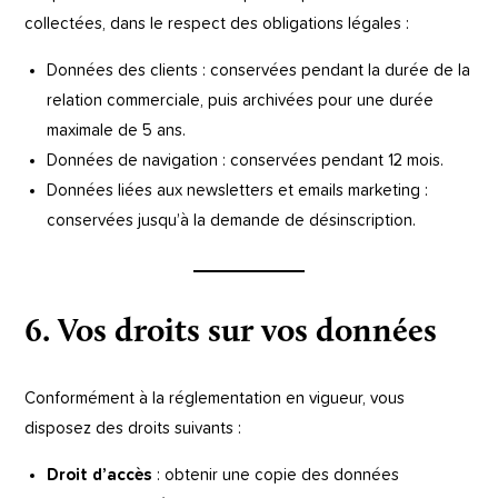
collectées, dans le respect des obligations légales :
Données des clients : conservées pendant la durée de la
relation commerciale, puis archivées pour une durée
maximale de 5 ans.
Données de navigation : conservées pendant 12 mois.
Données liées aux newsletters et emails marketing :
conservées jusqu’à la demande de désinscription.
6. Vos droits sur vos données
Conformément à la réglementation en vigueur, vous
disposez des droits suivants :
Droit d’accès
: obtenir une copie des données