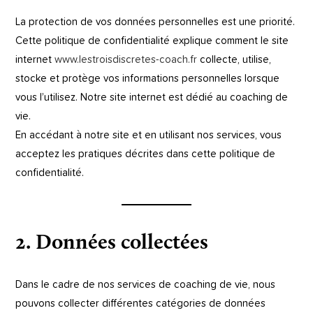
La protection de vos données personnelles est une priorité.
Cette politique de confidentialité explique comment le site
internet
www.lestroisdiscretes-coach.fr
collecte, utilise,
stocke et protège vos informations personnelles lorsque
vous l’utilisez. Notre site internet est dédié au coaching de
vie.
En accédant à notre site et en utilisant nos services, vous
acceptez les pratiques décrites dans cette politique de
confidentialité.
2. Données collectées
Dans le cadre de nos services de coaching de vie, nous
pouvons collecter différentes catégories de données