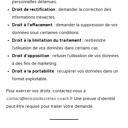
personnelles détenues.
Droit de rectification
: demander la correction des
informations inexactes.
Droit à l’effacement
: demander la suppression de vos
données sous certaines conditions.
Droit à la limitation du traitement
: restreindre
l’utilisation de vos données dans certains cas.
Droit d’opposition
: refuser l’utilisation de vos données
à des fins de marketing.
Droit à la portabilité
: récupérer vos données dans un
format exploitable.
Pour exercer vos droits, contactez-nous à
contact@lestroisdiscretes-coach.fr
Une preuve d’identité
peut être requise pour traiter votre demande.