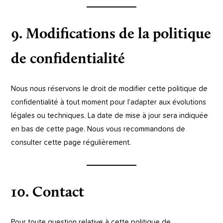
9. Modifications de la politique
de confidentialité
Nous nous réservons le droit de modifier cette politique de
confidentialité à tout moment pour l’adapter aux évolutions
légales ou techniques. La date de mise à jour sera indiquée
en bas de cette page. Nous vous recommandons de
consulter cette page régulièrement.
10. Contact
Pour toute question relative à cette politique de