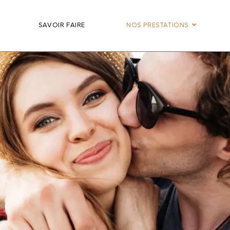
SAVOIR FAIRE
NOS PRESTATIONS