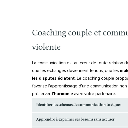
Coaching couple et commu
violente
La communication est au cœur de toute relation de
que les échanges deviennent tendus, que les
mal
les disputes éclatent
. Le coaching couple propos
favorise l’apprentissage d’une communication non v
préserver
l’harmonie
avec votre partenaire.
Identifier les schémas de communication toxiques
Apprendre à exprimer ses besoins sans accuser