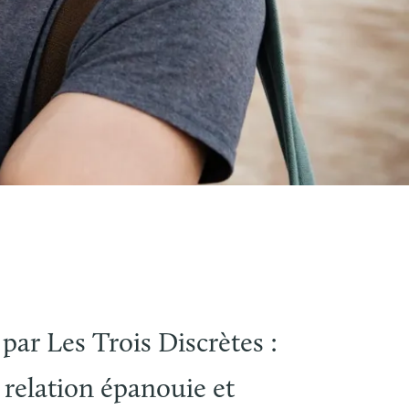
par Les Trois Discrètes :
 relation épanouie et