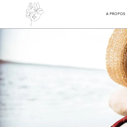
A PROPOS