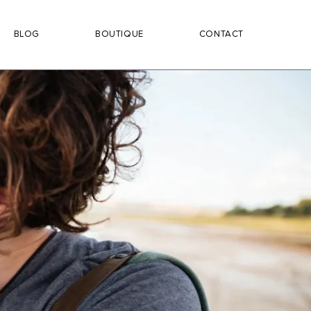
BLOG
BOUTIQUE
CONTACT