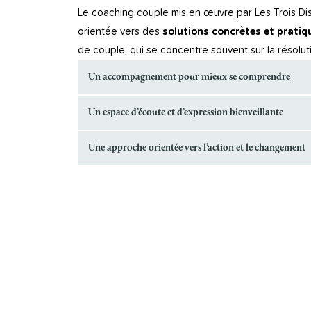
Le coaching couple mis en œuvre par Les Trois Di
orientée vers des
solutions concrètes et pratiq
de couple, qui se concentre souvent sur la résol
Un accompagnement pour mieux se comprendre
Un espace d’écoute et d’expression bienveillante
Une approche orientée vers l’action et le changement