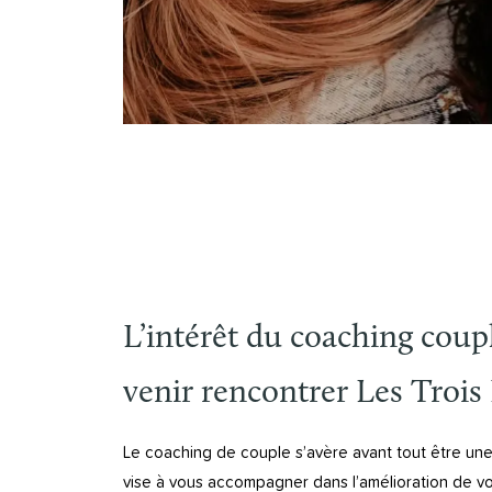
L’intérêt du coaching coup
venir rencontrer Les Trois 
Le coaching de couple s’avère avant tout être un
vise à vous accompagner dans l’amélioration de vot