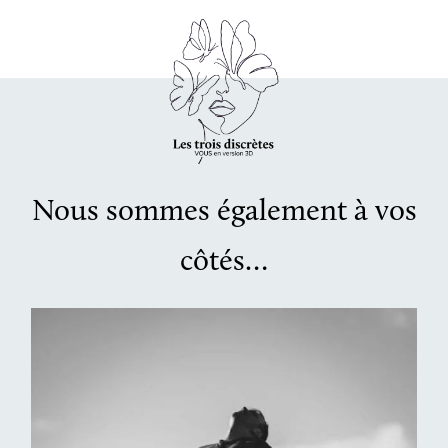
Nous sommes également à vos
côtés…