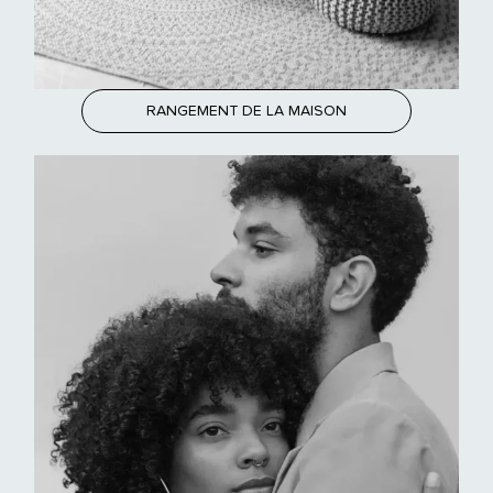
RANGEMENT DE LA MAISON