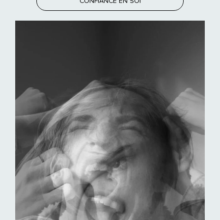
CONFIANCE EN SOI