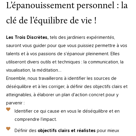
L’épanouissement personnel : la
clé de l’équilibre de vie !
Les Trois Discrètes,
tels des jardiniers expérimentés,
sauront vous guider pour que vous puissiez permettre à vos
talents et à vos passions de s’épanouir pleinement. Elles
utiliseront divers outils et techniques : la communication, la
visualisation, la méditation…
Ensemble, nous travaillerons à identifier les sources de
déséquilibre et à les corriger, à définir des objectifs clairs et
atteignables, à élaborer un plan d’action concret pour y
parvenir :
Identifier ce qui cause en vous le déséquilibre et en
comprendre l’impact.
Définir des
objectifs clairs et réalistes
pour mieux