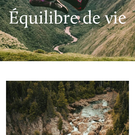
Équilibre de vie