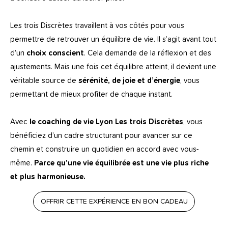
Les trois Discrètes travaillent à vos côtés pour vous
permettre de r
etrouver un équilibre de vie. Il s’agit avant tout
d’un
choix conscient
. Cela demande de la réflexion et des
ajustements. Mais une fois cet équilibre atteint, il devient une
véritable source de
sérénité, de joie et d’énergie
, vous
permettant de mieux profiter de chaque instant.
Avec
le coaching de vie Lyon Les trois Discrètes
, vous
bénéficiez d’un cadre structurant pour avancer sur ce
chemin et construire un quotidien en accord avec vous-
même.
Parce qu’une vie équilibrée est une vie plus riche
et plus harmonieuse.
OFFRIR CETTE EXPÉRIENCE EN BON CADEAU