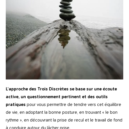
L’approche des Trois Discrètes se base sur une écoute
active, un questionnement pertinent et des outils
pratiques
pour vous permettre de tendre vers cet équilibre
de vie, en adoptant la bonne posture, en trouvant « le bon
rythme », en découvrant la prise de recul et le travail de fond
à conduire autour du lâcher prise.