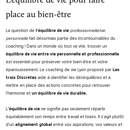
L’équilibre de vie pour faire
place au bien-être
La question de
l’équilibre de
vie
professionnelle/vie
personnelle
fait désormais partie des incontournables du
coaching !
Dans un monde où tout va vite, trouver un
équilibre de vie entre vie personnelle et professionnelle
est essentiel pour préserver votre bien-être et votre
épanouissement. Le coaching de vie Lyon proposé par
Les
trois Discrètes
aide à identifier les déséquilibres et à
mettre en place des actions concrètes pour retrouver
l’harmonie et
un équilibre de vie durable.
L
’équilibre de vie
ne signifie pas seulement répartir
équitablement son temps entre travail et loisirs. Il s’agit plutôt
d’un
alignement global
entre vos aspirations, vos valeurs et