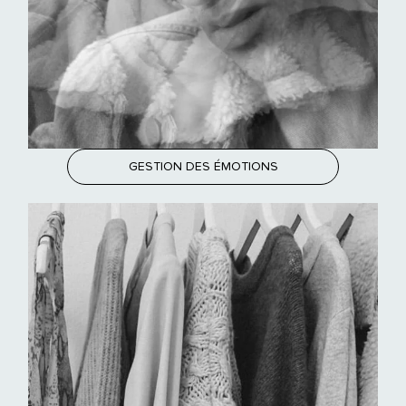
GESTION DES ÉMOTIONS