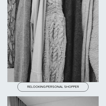
RELOOKING/PERSONAL SHOPPER