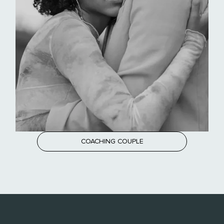
COACHING COUPLE