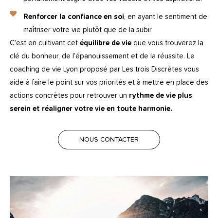
Renforcer la confiance en soi
, en ayant le sentiment de
maîtriser votre vie plutôt que de la subir
C’est en cultivant cet
équilibre de vie
que vous trouverez la
clé du bonheur, de l’épanouissement et de la réussite.
Le
coaching de vie Lyon proposé par Les trois Discrètes vous
aide à faire le point sur vos priorités et à mettre en place des
actions concrètes pour retrouver un
rythme de vie plus
serein et réaligner votre vie en toute harmonie.
NOUS CONTACTER