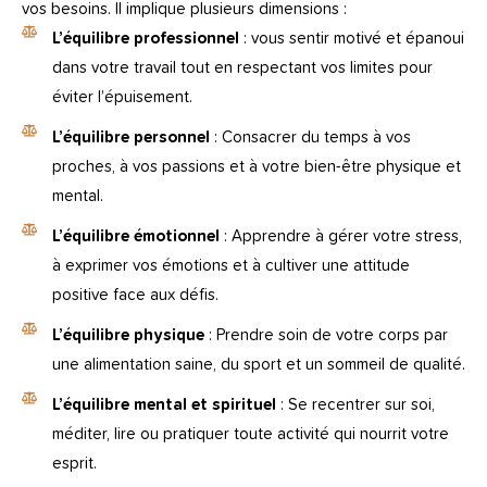
vos besoins. Il implique plusieurs dimensions :
L’équilibre professionnel
: vous sentir motivé et épanoui
dans votre travail tout en respectant vos limites pour
éviter l’épuisement.
L’équilibre personnel
: Consacrer du temps à vos
proches, à vos passions et à votre bien-être physique et
mental.
L’équilibre émotionnel
: Apprendre à gérer votre stress,
à exprimer vos émotions et à cultiver une attitude
positive face aux défis.
L’équilibre physique
: Prendre soin de votre corps par
une alimentation saine, du sport et un sommeil de qualité.
L’équilibre mental et spirituel
: Se recentrer sur soi,
méditer, lire ou pratiquer toute activité qui nourrit votre
esprit.