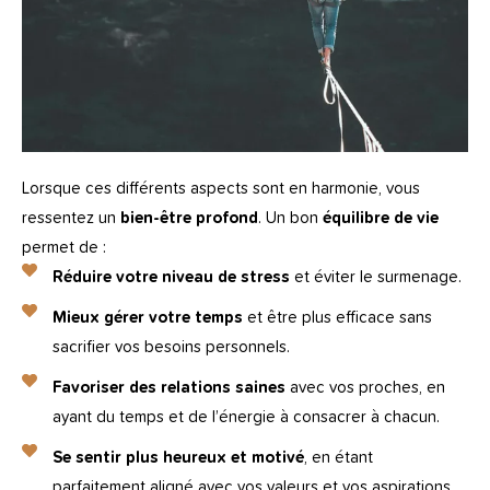
Lorsque ces différents aspects sont en harmonie, vous
ressentez un
bien-être profond
. Un bon
équilibre de vie
permet de :
Réduire votre niveau de stress
et éviter le surmenage.
Mieux gérer votre temps
et être plus efficace sans
sacrifier vos besoins personnels.
Favoriser des relations saines
avec vos proches, en
ayant du temps et de l’énergie à consacrer à chacun.
Se sentir plus heureux et motivé
, en étant
parfaitement aligné avec vos valeurs et vos aspirations.