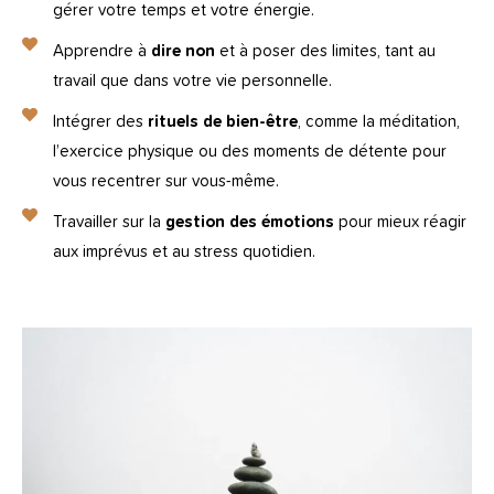
gérer votre temps et votre énergie.
Apprendre à
dire non
et à poser des limites, tant au
travail que dans votre vie personnelle.
Intégrer des
rituels de bien-être
, comme la méditation,
l’exercice physique ou des moments de détente pour
vous recentrer sur vous-même.
Travailler sur la
gestion des émotions
pour mieux réagir
aux imprévus et au stress quotidien.