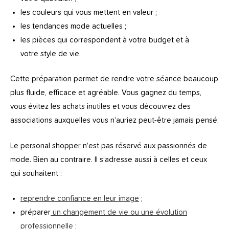
les couleurs qui vous mettent en valeur ;
les tendances mode actuelles ;
les pièces qui correspondent à votre budget et à
votre style de vie.
Cette préparation permet de rendre votre séance beaucoup
plus fluide, efficace et agréable. Vous gagnez du temps,
vous évitez les achats inutiles et vous découvrez des
associations auxquelles vous n’auriez peut-être jamais pensé.
Le personal shopper n’est pas réservé aux passionnés de
mode. Bien au contraire. Il s’adresse aussi à celles et ceux
qui souhaitent :
reprendre confiance en leur image
;
préparer
un changement de vie ou une évolution
professionnelle
;