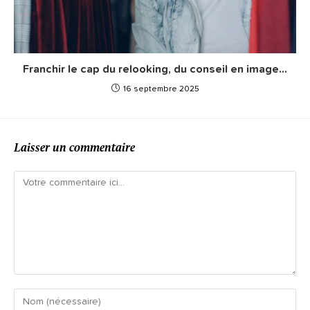
Franchir le cap du relooking, du conseil en image…
16 septembre 2025
Laisser un commentaire