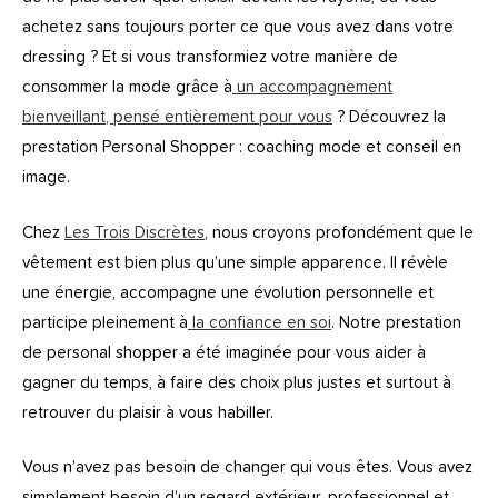
achetez sans toujours porter ce que vous avez dans votre
dressing ? Et si vous transformiez votre manière de
consommer la mode grâce à
un accompagnement
bienveillant, pensé entièrement pour vous
? Découvrez la
prestation Personal Shopper : coaching mode et conseil en
image.
Chez
Les Trois Discrètes
, nous croyons profondément que le
vêtement est bien plus qu’une simple apparence. Il révèle
une énergie, accompagne une évolution personnelle et
participe pleinement à
la confiance en soi
. Notre prestation
de personal shopper a été imaginée pour vous aider à
gagner du temps, à faire des choix plus justes et surtout à
retrouver du plaisir à vous habiller.
Vous n’avez pas besoin de changer qui vous êtes. Vous avez
simplement besoin d’un regard extérieur, professionnel et