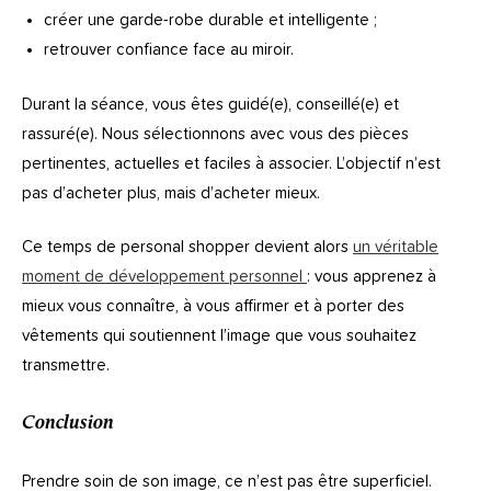
créer une garde-robe durable et intelligente ;
retrouver confiance face au miroir.
Durant la séance, vous êtes guidé(e), conseillé(e) et
rassuré(e). Nous sélectionnons avec vous des pièces
pertinentes, actuelles et faciles à associer. L’objectif n’est
pas d’acheter plus, mais d’acheter mieux.
Ce temps de personal shopper devient alors
un véritable
moment de développement personnel
: vous apprenez à
mieux vous connaître, à vous affirmer et à porter des
vêtements qui soutiennent l’image que vous souhaitez
transmettre.
Conclusion
Prendre soin de son image, ce n’est pas être superficiel.