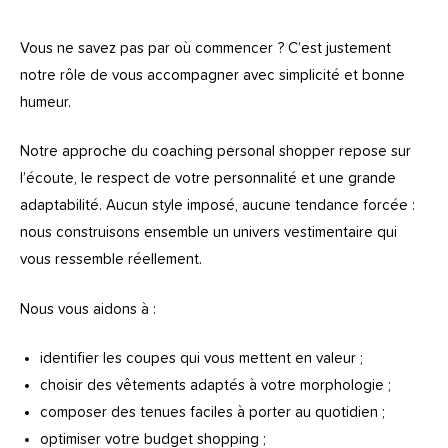
Vous ne savez pas par où commencer ? C’est justement
notre rôle de vous accompagner avec simplicité et bonne
humeur.
Notre approche du coaching personal shopper repose sur
l’écoute, le respect de votre personnalité et une grande
adaptabilité. Aucun style imposé, aucune tendance forcée :
nous construisons ensemble un univers vestimentaire qui
vous ressemble réellement.
Nous vous aidons à :
identifier les coupes qui vous mettent en valeur ;
choisir des vêtements adaptés à votre morphologie ;
composer des tenues faciles à porter au quotidien ;
optimiser votre budget shopping ;