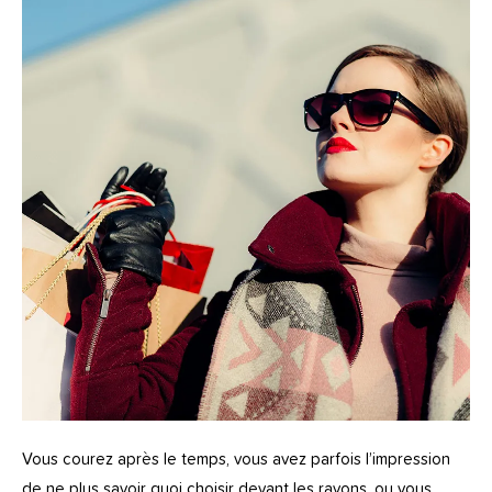
Vous courez après le temps, vous avez parfois l’impression
de ne plus savoir quoi choisir devant les rayons, ou vous