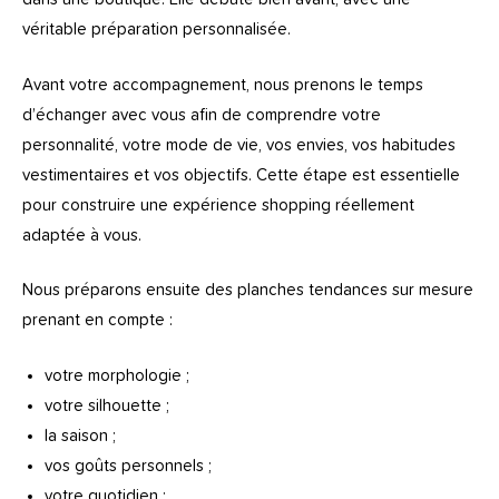
véritable préparation personnalisée.
Avant votre accompagnement, nous prenons le temps
d’échanger avec vous afin de comprendre votre
personnalité, votre mode de vie, vos envies, vos habitudes
vestimentaires et vos objectifs. Cette étape est essentielle
pour construire une expérience shopping réellement
adaptée à vous.
Nous préparons ensuite des planches tendances sur mesure
prenant en compte :
votre morphologie ;
votre silhouette ;
la saison ;
vos goûts personnels ;
votre quotidien ;