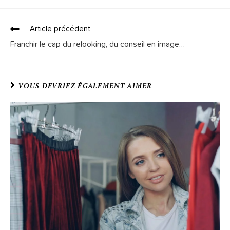
Article précédent
Franchir le cap du relooking, du conseil en image…
VOUS DEVRIEZ ÉGALEMENT AIMER