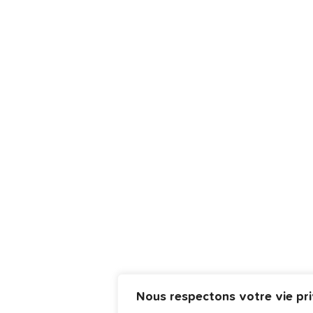
Nous respectons votre vie pri