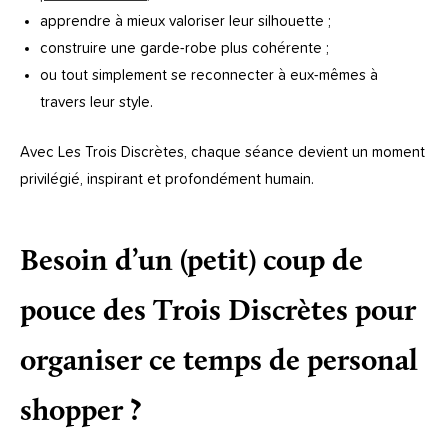
apprendre à mieux valoriser leur silhouette ;
construire une garde-robe plus cohérente ;
ou tout simplement se reconnecter à eux-mêmes à
travers leur style.
Avec Les Trois Discrètes, chaque séance devient un moment
privilégié, inspirant et profondément humain.
Besoin d’un (petit) coup de
pouce des Trois Discrètes pour
organiser ce temps de personal
shopper ?