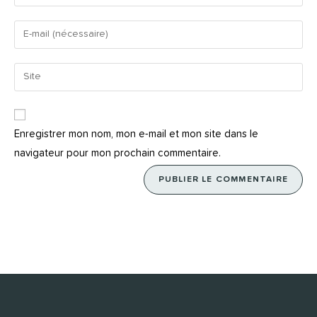
Enregistrer mon nom, mon e-mail et mon site dans le
navigateur pour mon prochain commentaire.