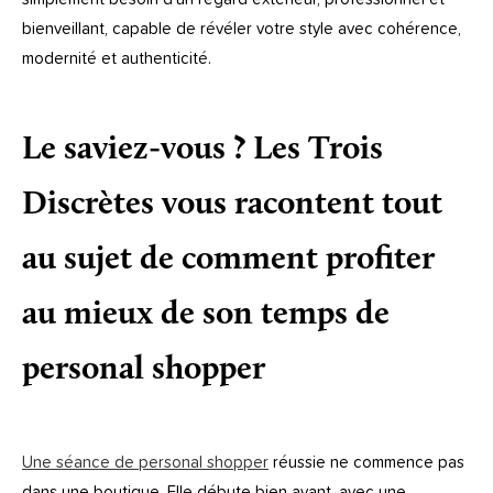
bienveillant, capable de révéler votre style avec cohérence,
modernité et authenticité.
Le saviez-vous ? Les Trois
Discrètes vous racontent tout
au sujet de comment profiter
au mieux de son temps de
personal shopper
Une séance de personal shopper
réussie ne commence pas
dans une boutique. Elle débute bien avant, avec une