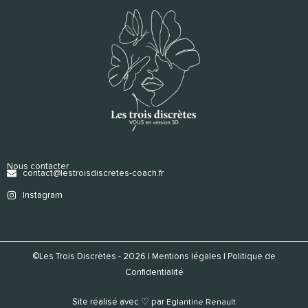
Nous contacter
contact@lestroisdiscretes-coach.fr
Instagram
©Les Trois Discrètes - 2026 |
Mentions légales
|
Politique de
Confidentialité
Site réalisé avec ♡ par
Eglantine Renault