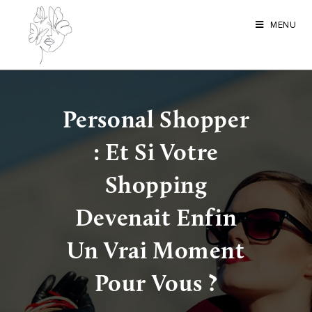
MENU
Personal Shopper
: Et Si Votre
Shopping
Devenait Enfin
Un Vrai Moment
Pour Vous ?