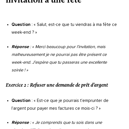
invitation à une fête
Question
: « Salut, est-ce que tu viendras à ma fête ce
week-end ? »
Réponse
: « Merci beaucoup pour l’invitation, mais
malheureusement je ne pourrai pas être présent ce
week-end. J’espère que tu passeras une excellente
soirée ! »
Exercice 2 : Refuser une demande de prêt d’argent
Question
: « Est-ce que je pourrais t’emprunter de
l’argent pour payer mes factures ce mois-ci ? »
Réponse
: « Je comprends que tu sois dans une