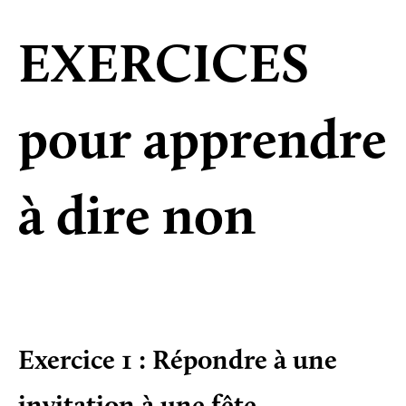
EXERCICES
pour apprendre
à dire non
Exercice 1 : Répondre à une