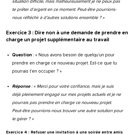
situation difficile, mais malheureusement je ne peux pas
te prêter d’argent en ce moment. Peut-être pourrions-
nous réfléchir à d’autres solutions ensemble ? »
Exercice 3 : Dire non à une demande de prendre en
charge un projet supplémentaire au travail
Question
: « Nous avons besoin de quelqu’un pour
prendre en charge ce nouveau projet. Est-ce que tu
pourrais t’en occuper ? »
Réponse
: « Merci pour votre confiance, mais je suis
déjà pleinement engagé sur mes projets actuels et je ne
pourrais pas prendre en charge ce nouveau projet.
Peut-être pourrions-nous trouver une autre solution pour
le gérer ? »
Exercice 4 : Refuser une invitation à une soirée entre amis