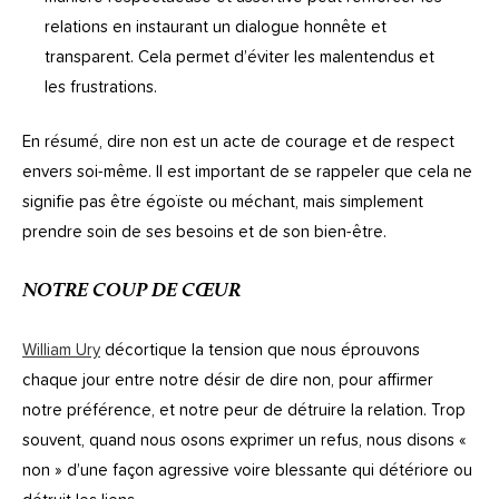
relations en instaurant un dialogue honnête et
transparent. Cela permet d’éviter les malentendus et
les frustrations.
En résumé, dire non est un acte de courage et de respect
envers soi-même. Il est important de se rappeler que cela ne
signifie pas être égoïste ou méchant, mais simplement
prendre soin de ses besoins et de son bien-être.
NOTRE COUP DE CŒUR
William Ury
décortique la tension que nous éprouvons
chaque jour entre notre désir de dire non, pour affirmer
notre préférence, et notre peur de détruire la relation. Trop
souvent, quand nous osons exprimer un refus, nous disons «
non » d’une façon agressive voire blessante qui détériore ou