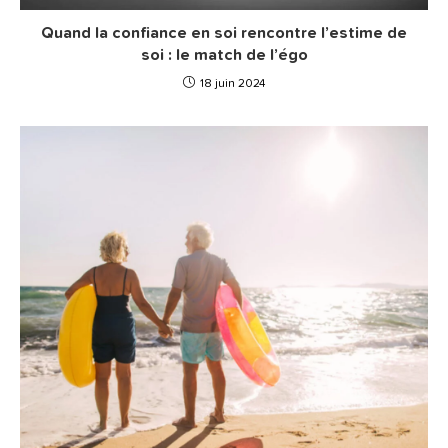
Quand la confiance en soi rencontre l’estime de
soi : le match de l’égo
18 juin 2024