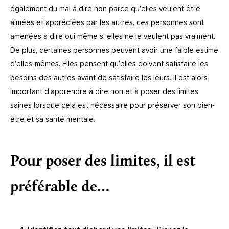
également du mal à dire non parce qu’elles veulent être
aimées et appréciées par les autres. ces personnes sont
amenées à dire oui même si elles ne le veulent pas vraiment.
De plus, certaines personnes peuvent avoir une faible estime
d’elles-mêmes. Elles pensent qu’elles doivent satisfaire les
besoins des autres avant de satisfaire les leurs. Il est alors
important d’apprendre à dire non et à poser des limites
saines lorsque cela est nécessaire pour préserver son bien-
être et sa santé mentale.
Pour poser des limites, il est
préférable de…