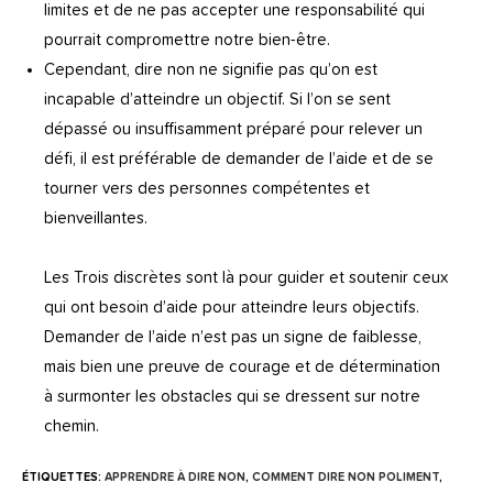
limites et de ne pas accepter une responsabilité qui
pourrait compromettre notre bien-être.
Cependant, dire non ne signifie pas qu’on est
incapable d’atteindre un objectif. Si l’on se sent
dépassé ou insuffisamment préparé pour relever un
défi, il est préférable de demander de l’aide et de se
tourner vers des personnes compétentes et
bienveillantes.
Les Trois discrètes sont là pour guider et soutenir ceux
qui ont besoin d’aide pour atteindre leurs objectifs.
Demander de l’aide n’est pas un signe de faiblesse,
mais bien une preuve de courage et de détermination
à surmonter les obstacles qui se dressent sur notre
chemin.
ÉTIQUETTES
:
APPRENDRE À DIRE NON
,
COMMENT DIRE NON POLIMENT
,