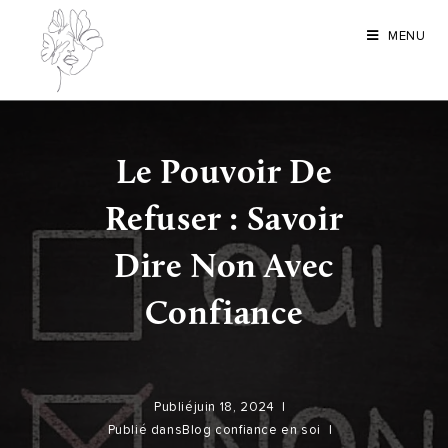
MENU
Le Pouvoir De
Refuser : Savoir
Dire Non Avec
Confiance
Publié
juin 18, 2024
Publié dans
Blog confiance en soi