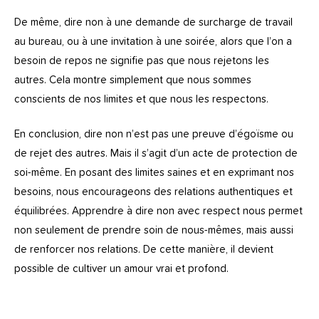
De même, dire non à une demande de surcharge de travail
au bureau, ou à une invitation à une soirée, alors que l’on a
besoin de repos ne signifie pas que nous rejetons les
autres. Cela montre simplement que nous sommes
conscients de nos limites et que nous les respectons.
En conclusion, dire non n’est pas une preuve d’égoïsme ou
de rejet des autres. Mais il s’agit d’un acte de protection de
soi-même. En posant des limites saines et en exprimant nos
besoins, nous encourageons des relations authentiques et
équilibrées. Apprendre à dire non avec respect nous permet
non seulement de prendre soin de nous-mêmes, mais aussi
de renforcer nos relations. De cette manière, il devient
possible de cultiver un amour vrai et profond.