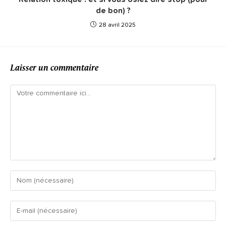
de bon) ?
28 avril 2025
Laisser un commentaire