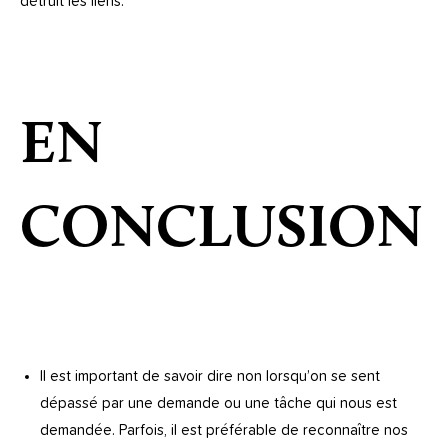
détruit les liens.
EN
CONCLUSION
Il est important de savoir dire non lorsqu’on se sent
dépassé par une demande ou une tâche qui nous est
demandée. Parfois, il est préférable de reconnaître nos