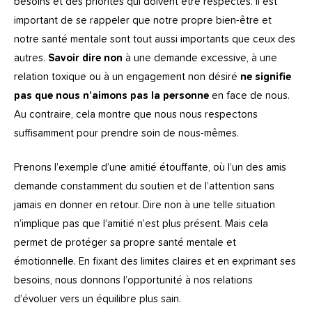
besoins et des priorités qui doivent être respectés. Il est
important de se rappeler que notre propre bien-être et
notre santé mentale sont tout aussi importants que ceux des
autres.
Savoir dire non
à une demande excessive, à une
relation toxique ou à un engagement non désiré
ne signifie
pas que nous n’aimons pas la personne
en face de nous.
Au contraire, cela montre que nous nous respectons
suffisamment pour prendre soin de nous-mêmes.
Prenons l’exemple d’une amitié étouffante, où l’un des amis
demande constamment du soutien et de l’attention sans
jamais en donner en retour. Dire non à une telle situation
n’implique pas que l’amitié n’est plus présent. Mais cela
permet de protéger sa propre santé mentale et
émotionnelle. En fixant des limites claires et en exprimant ses
besoins, nous donnons l’opportunité à nos relations
d’évoluer vers un équilibre plus sain.