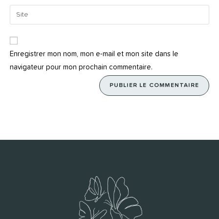
Enregistrer mon nom, mon e-mail et mon site dans le
navigateur pour mon prochain commentaire.