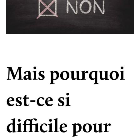
Mais pourquoi
est-ce si
difficile pour