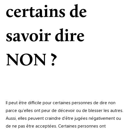
certains de
savoir dire
NON ?
Il peut être difficile pour certaines personnes de dire non
parce qu’elles ont peur de décevoir ou de blesser les autres.
Aussi, elles peuvent craindre d’être jugées négativement ou
de ne pas être acceptées. Certaines personnes ont