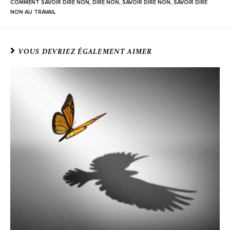
COMMENT SAVOIR DIRE NON
,
DIRE NON
,
SAVOIR DIRE NON
,
SAVOIR DIRE
NON AU TRAVAIL
VOUS DEVRIEZ ÉGALEMENT AIMER