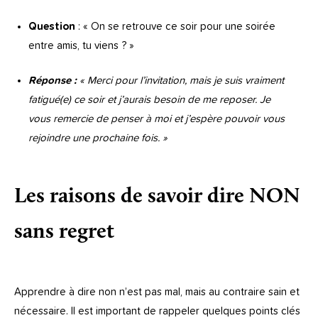
Question
: « On se retrouve ce soir pour une soirée
entre amis, tu viens ? »
Réponse :
« Merci pour l’invitation, mais je suis vraiment
fatigué(e) ce soir et j’aurais besoin de me reposer. Je
vous remercie de penser à moi et j’espère pouvoir vous
rejoindre une prochaine fois. »
Les raisons de savoir dire NON
sans regret
Apprendre à dire non n’est pas mal, mais au contraire sain et
nécessaire. Il est important de rappeler quelques points clés