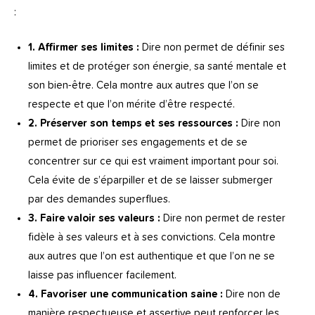
:
1. Affirmer ses limites :
Dire non permet de définir ses
limites et de protéger son énergie, sa santé mentale et
son bien-être. Cela montre aux autres que l’on se
respecte et que l’on mérite d’être respecté.
2. Préserver son temps et ses ressources :
Dire non
permet de prioriser ses engagements et de se
concentrer sur ce qui est vraiment important pour soi.
Cela évite de s’éparpiller et de se laisser submerger
par des demandes superflues.
3. Faire valoir ses valeurs :
Dire non permet de rester
fidèle à ses valeurs et à ses convictions. Cela montre
aux autres que l’on est authentique et que l’on ne se
laisse pas influencer facilement.
4. Favoriser une communication saine :
Dire non de
manière respectueuse et assertive peut renforcer les