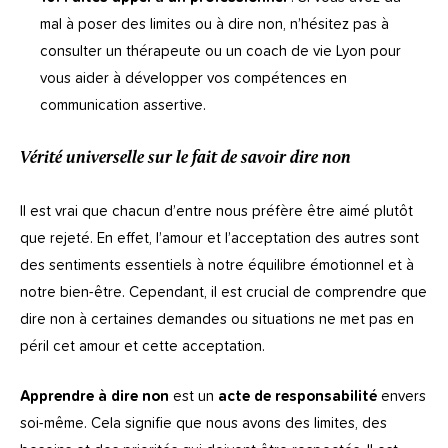
mal à poser des limites ou à dire non, n’hésitez pas à
consulter un thérapeute ou un coach de vie Lyon pour
vous aider à développer vos compétences en
communication assertive.
Vérité universelle sur le fait de savoir dire non
Il est vrai que chacun d’entre nous préfère être aimé plutôt
que rejeté. En effet, l’amour et l’acceptation des autres sont
des sentiments essentiels à notre équilibre émotionnel et à
notre bien-être. Cependant, il est crucial de comprendre que
dire non à certaines demandes ou situations ne met pas en
péril cet amour et cette acceptation.
Apprendre à dire non
est un
acte de responsabilité
envers
soi-même. Cela signifie que nous avons des limites, des